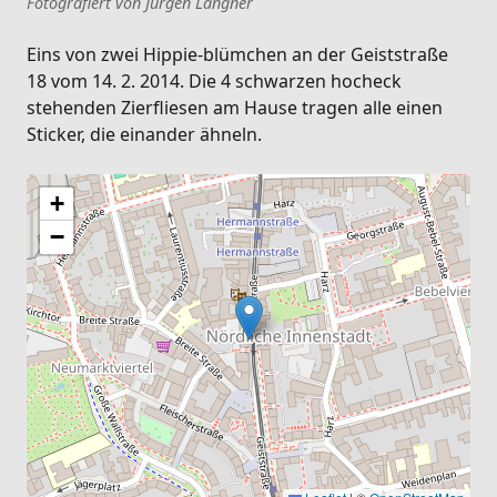
Fotografiert von Jürgen Langner
Eins von zwei Hippie-blümchen an der Geiststraße
18 vom 14. 2. 2014. Die 4 schwarzen hocheck
stehenden Zierfliesen am Hause tragen alle einen
Sticker, die einander ähneln.
+
−