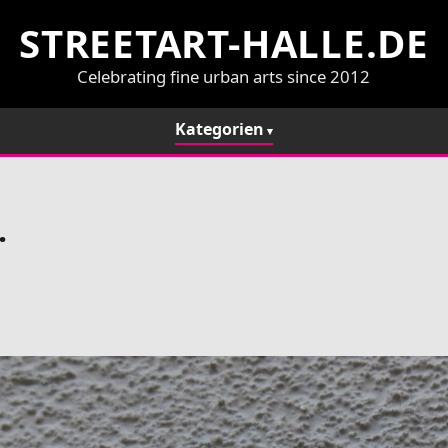
STREETART-HALLE.DE
Celebrating fine urban arts since 2012
Kategorien
.