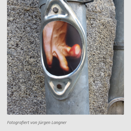
Fotografiert von Jürgen Langner