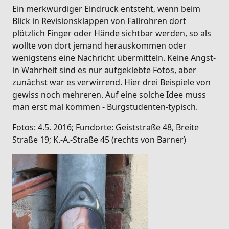
Ein merkwürdiger Eindruck entsteht, wenn beim
Blick in Revisionsklappen von Fallrohren dort
plötzlich Finger oder Hände sichtbar werden, so als
wollte von dort jemand herauskommen oder
wenigstens eine Nachricht übermitteln. Keine Angst-
in Wahrheit sind es nur aufgeklebte Fotos, aber
zunächst war es verwirrend. Hier drei Beispiele von
gewiss noch mehreren. Auf eine solche Idee muss
man erst mal kommen - Burgstudenten-typisch.
Fotos: 4.5. 2016; Fundorte: Geiststraße 48, Breite
Straße 19; K.-A.-Straße 45 (rechts von Barner)