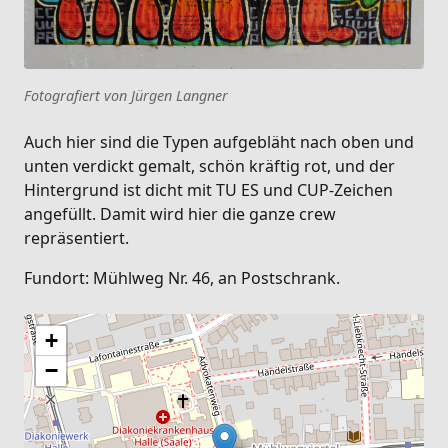
Fotografiert von Jürgen Langner
Auch hier sind die Typen aufgebläht nach oben und
unten verdickt gemalt, schön kräftig rot, und der
Hintergrund ist dicht mit TU ES und CUP-Zeichen
angefüllt. Damit wird hier die ganze crew
repräsentiert.
Fundort: Mühlweg Nr. 46, an Postschrank.
+
−