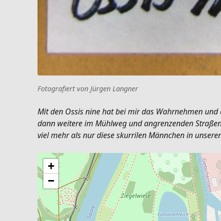
Fotografiert von Jürgen Langner
Mit den Ossis nine hat bei mir das Wahrnehmen und d
dann weitere im Mühlweg und angrenzenden Straßen de
viel mehr als nur diese skurrilen Männchen in unseren
+
−