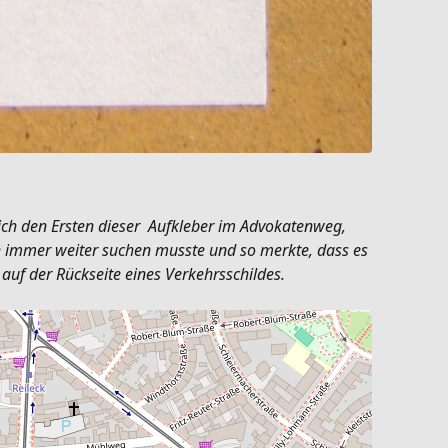
ich den Ersten dieser Aufkleber im Advokatenweg,
ch immer weiter suchen musste und so merkte, dass es
auf der Rückseite eines Verkehrsschildes.