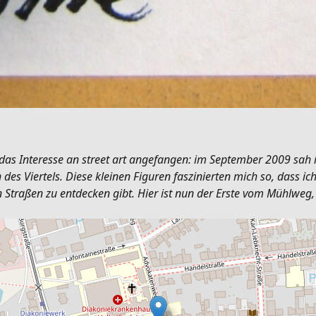
as Interesse an street art angefangen: im September 2009 sah 
s Viertels. Diese kleinen Figuren faszinierten mich so, dass i
 Straßen zu entdecken gibt. Hier ist nun der Erste vom Mühlweg, 