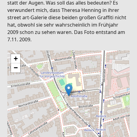
statt der Augen. Was soll das alles bedeuten? Es
verwundert mich, dass Theresa Henning in ihrer
street art-Galerie diese beiden großen Graffiti nicht
hat, obwohl sie sehr wahrscheinlich im Frühjahr
2009 schon zu sehen waren. Das Foto entstand am
7.11. 2009.
+
−