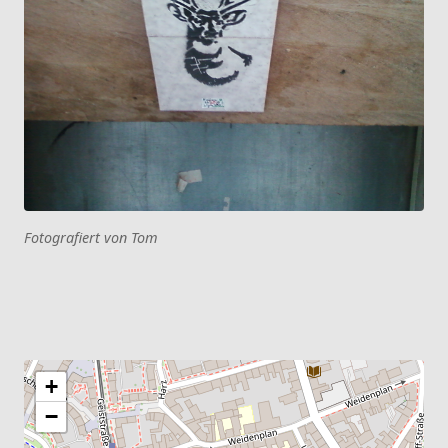
Fotografiert von Tom
+
−