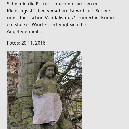
Schelmin die Putten unter den Lampen mit
Kleidungsstücken versehen. Ist wohl ein Scherz,
oder doch schon Vandalismus? Immerhin: Kommt
ein starker Wind, so erledigt sich die
Angelegenheit....
Fotos: 20.11. 2016.