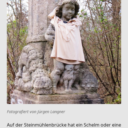
Fotografiert von Jürgen Langner
Auf der Steinmühlenbrücke hat ein Schelm oder eine