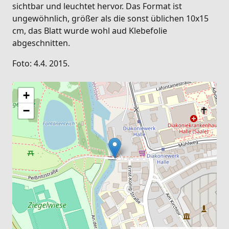
sichtbar und leuchtet hervor. Das Format ist
ungewöhnlich, größer als die sonst üblichen 10x15
cm, das Blatt wurde wohl aud Klebefolie
abgeschnitten.
Foto: 4.4. 2015.
+
−