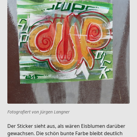
Fotografiert von Jürgen Langner
Der Sticker sieht aus, als wären Eisblumen darüber
gewachsen. Die schön bunte Farbe bleibt deutlich