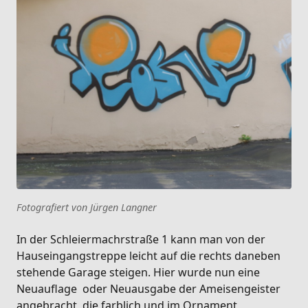
Fotografiert von Jürgen Langner
In der Schleiermachrstraße 1 kann man von der
Hauseingangstreppe leicht auf die rechts daneben
stehende Garage steigen. Hier wurde nun eine
Neuauflage oder Neuausgabe der Ameisengeister
angebracht, die farblich und im Ornament