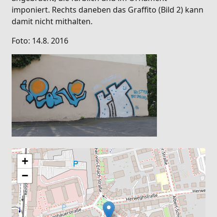
imponiert. Rechts daneben das Graffito (Bild 2) kann
damit nicht mithalten.
Foto: 14.8. 2016
+
−