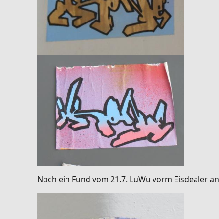
Noch ein Fund vom 21.7. LuWu vorm Eisdealer an 