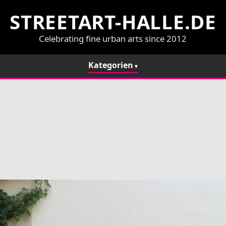
STREETART-HALLE.DE
Celebrating fine urban arts since 2012
Kategorien