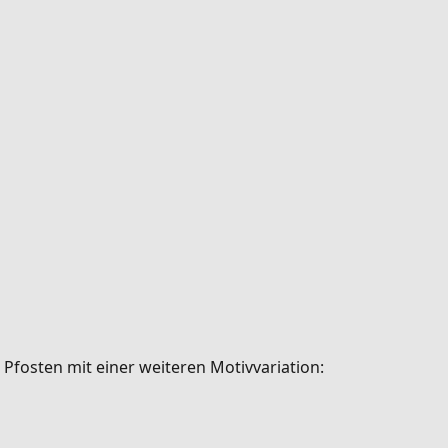
Pfosten mit einer weiteren Motivvariation: