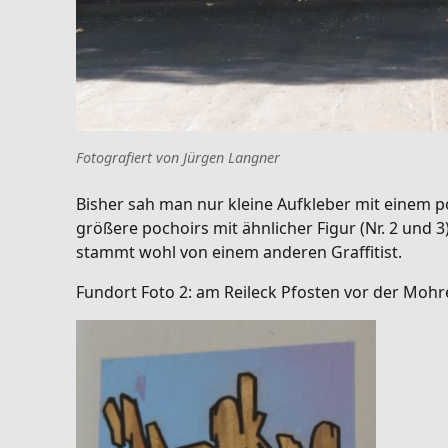
Fotografiert von Jürgen Langner
Bisher sah man nur kleine Aufkleber mit einem po
größere pochoirs mit ähnlicher Figur (Nr. 2 und 3
stammt wohl von einem anderen Graffitist.
Fundort Foto 2: am Reileck Pfosten vor der Mohre