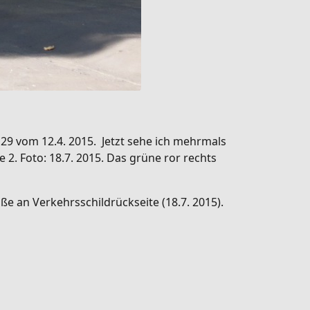
 29 vom 12.4. 2015. Jetzt sehe ich mehrmals
 2. Foto: 18.7. 2015. Das grüne ror rechts
e an Verkehrsschildrückseite (18.7. 2015).