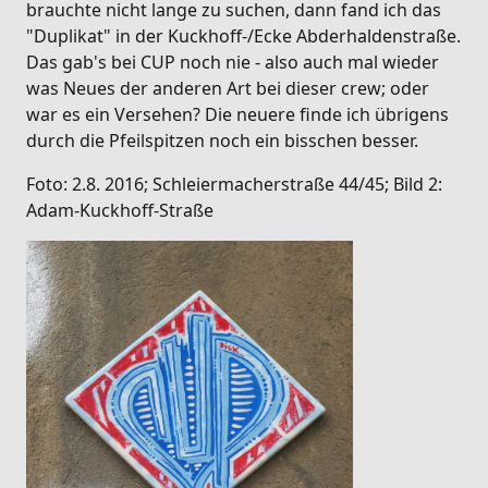
brauchte nicht lange zu suchen, dann fand ich das
"Duplikat" in der Kuckhoff-/Ecke Abderhaldenstraße.
Das gab's bei CUP noch nie - also auch mal wieder
was Neues der anderen Art bei dieser crew; oder
war es ein Versehen? Die neuere finde ich übrigens
durch die Pfeilspitzen noch ein bisschen besser.
Foto: 2.8. 2016; Schleiermacherstraße 44/45; Bild 2:
Adam-Kuckhoff-Straße