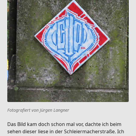
Fotografiert von Jürgen Langner
Das Bild kam doch schon mal vor, dachte ich beim
sehen dieser liese in der Schleiermacherstraße. Ich