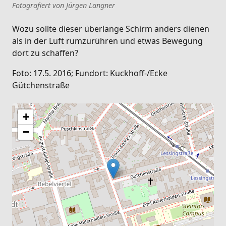
Fotografiert von Jürgen Langner
Wozu sollte dieser überlange Schirm anders dienen
als in der Luft rumzurühren und etwas Bewegung
dort zu schaffen?
Foto: 17.5. 2016; Fundort: Kuckhoff-/Ecke
Gütchenstraße
+
−