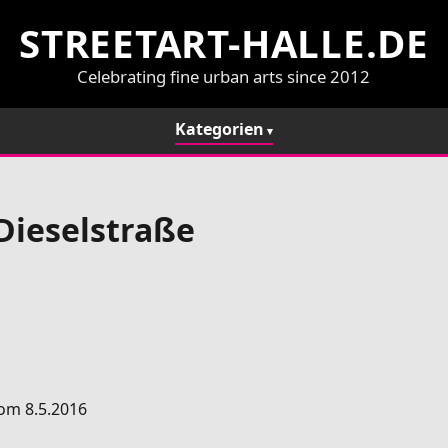
STREETART-HALLE.DE
Celebrating fine urban arts since 2012
Kategorien
Dieselstraße
om 8.5.2016