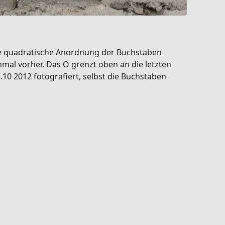
 die quadratische Anordnung der Buchstaben
hmal vorher. Das O grenzt oben an die letzten
.10 2012 fotografiert, selbst die Buchstaben