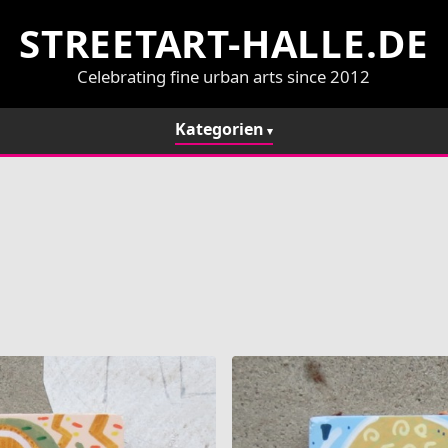
STREETART-HALLE.DE
Celebrating fine urban arts since 2012
Kategorien