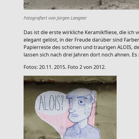
Fotografiert von Jürgen Langner
Das ist die erste wirkliche Keramikfliese, die 
elegant gelöst, in der Freude darüber sind Farbe
Papierreste des schönen und traurigen ALOIS, den
lassen sich nach drei Jahren dort noch ahnen. Es
Fotos: 20.11. 2015. Foto 2 von 2012.