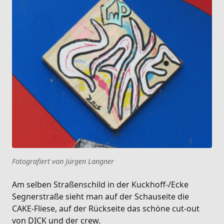
Fotografiert von Jürgen Langner
Am selben Straßenschild in der Kuckhoff-/Ecke
Segnerstraße sieht man auf der Schauseite die
CAKE-Fliese, auf der Rückseite das schöne cut-out
von DICK und der crew.