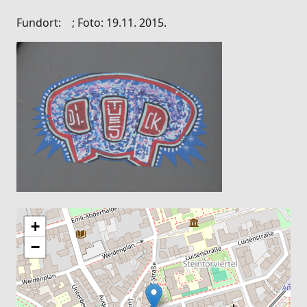
Fundort: ; Foto: 19.11. 2015.
+
−