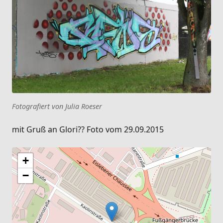
Fotografiert von Julia Roeser
mit Gruß an Glori?? Foto vom 29.09.2015
+
−