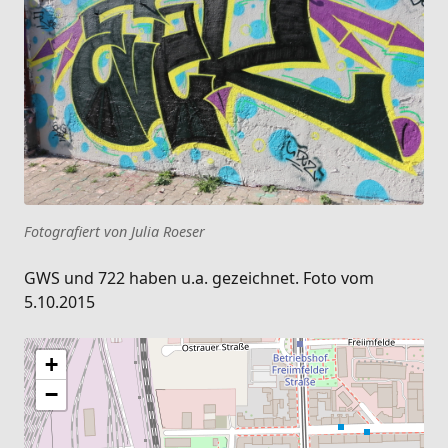
Fotografiert von Julia Roeser
GWS und 722 haben u.a. gezeichnet. Foto vom
5.10.2015
+
−