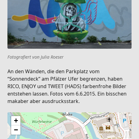
Fotografiert von Julia Roeser
An den Wänden, die den Parkplatz vom
“Sonnendeck” am Pfälzer Ufer begrenzen, haben
RICO, ENJOY und TWEET (HADS) farbenfrohe Bilder
entstehen lassen. Fotos vom 6.6.2015. Ein bisschen
makaber aber ausdrucksstark.
+
−