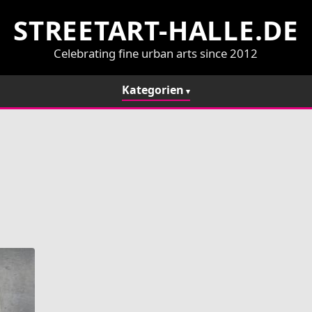
STREETART-HALLE.DE
Celebrating fine urban arts since 2012
Kategorien