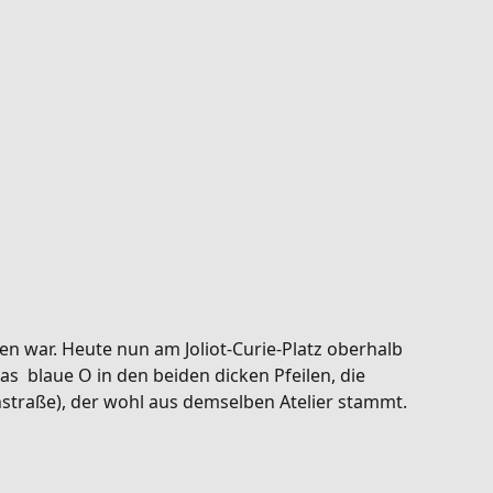
en war. Heute nun am Joliot-Curie-Platz oberhalb
as blaue O in den beiden dicken Pfeilen, die
nstraße), der wohl aus demselben Atelier stammt.