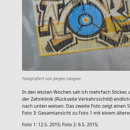
Fotografiert von Jürgen Langner
In den letzten Wochen sah ich mehrfach Sticker, 
der Zahnklinik (Rückseite Verkehrsschild) endlic
nach unten weisen. Das zweite Foto zeigt einen 
Foto 3: Gesamtansicht zu Foto 1 mit einem ältere
Foto 1: 12.5. 2015; Foto 2: 6.5. 2015;