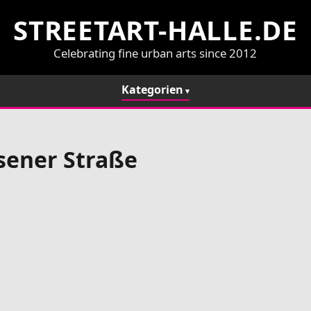
STREETART-HALLE.DE
Celebrating fine urban arts since 2012
Kategorien
sener Straße