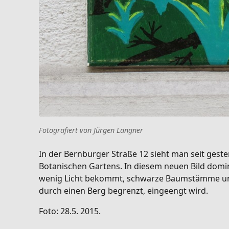
Fotografiert von Jürgen Langner
In der Bernburger Straße 12 sieht man seit geste
Botanischen Gartens. In diesem neuen Bild domi
wenig Licht bekommt, schwarze Baumstämme und d
durch einen Berg begrenzt, eingeengt wird.
Foto: 28.5. 2015.