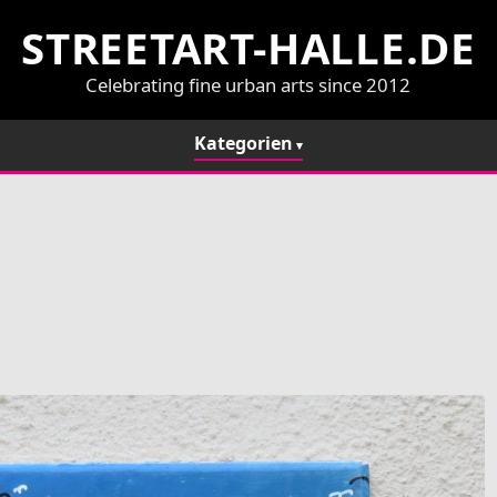
STREETART-HALLE.DE
Celebrating fine urban arts since 2012
Kategorien