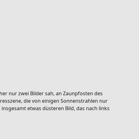
her nur zwei Bilder sah, an Zaunpfosten des
resszene, die von einigen Sonnenstrahlen nur
nsgesamt etwas düsteren Bild, das nach links