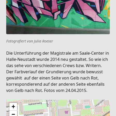
Fotografiert von Julia Roeser
Die Unterführung der Magistrale am Saale-Center in
Halle-Neustadt wurde 2014 neu gestaltet. So wie ich
das sehe von verschiedenen Crews bzw. Writern.
Der Farbverlauf der Grundierung wurde bewusst
gewählt auf der einen Seite von Gelb nach Rot,
korrespondierend auf der anderen Seite ebenfalls
von Gelb nach Rot. Fotos vom 24.04.2015.
+
−