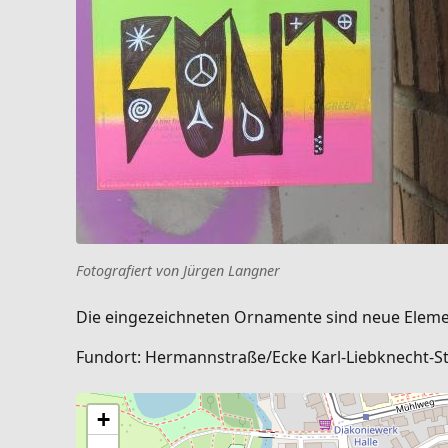
Fotografiert von Jürgen Langner
Die eingezeichneten Ornamente sind neue Element
Fundort: Hermannstraße/Ecke Karl-Liebknecht-Str
+