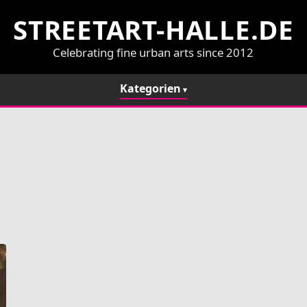
STREETART-HALLE.DE
Celebrating fine urban arts since 2012
Kategorien