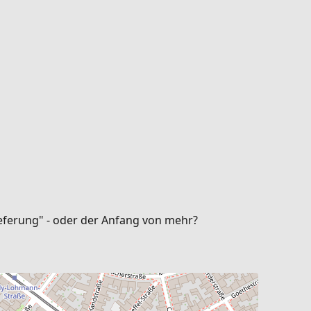
ieferung" - oder der Anfang von mehr?