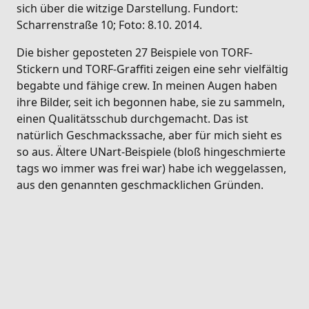
sich über die witzige Darstellung. Fundort:
Scharrenstraße 10; Foto: 8.10. 2014.
Die bisher geposteten 27 Beispiele von TORF-
Stickern und TORF-Graffiti zeigen eine sehr vielfältig
begabte und fähige crew. In meinen Augen haben
ihre Bilder, seit ich begonnen habe, sie zu sammeln,
einen Qualitätsschub durchgemacht. Das ist
natürlich Geschmackssache, aber für mich sieht es
so aus. Ältere UNart-Beispiele (bloß hingeschmierte
tags wo immer was frei war) habe ich weggelassen,
aus den genannten geschmacklichen Gründen.