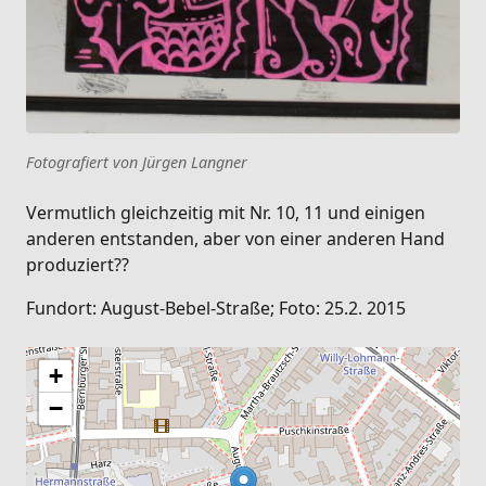
Fotografiert von Jürgen Langner
Vermutlich gleichzeitig mit Nr. 10, 11 und einigen
anderen entstanden, aber von einer anderen Hand
produziert??
Fundort: August-Bebel-Straße; Foto: 25.2. 2015
+
−