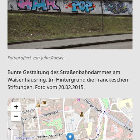
Fotografiert von Julia Roeser
Bunte Gestaltung des Straßenbahndammes am
Waisenhausring. Im Hintergrund die Franckeschen
Stiftungen. Foto vom 20.02.2015.
+
−