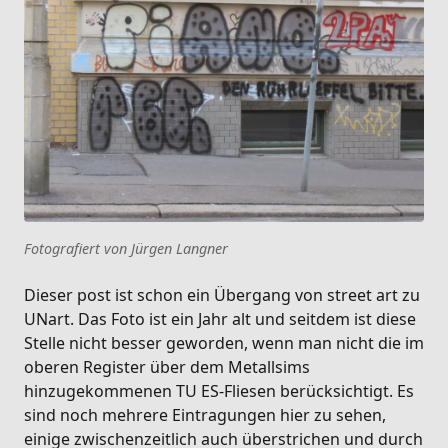
Fotografiert von Jürgen Langner
Dieser post ist schon ein Übergang von street art zu
UNart. Das Foto ist ein Jahr alt und seitdem ist diese
Stelle nicht besser geworden, wenn man nicht die im
oberen Register über dem Metallsims
hinzugekommenen TU ES-Fliesen berücksichtigt. Es
sind noch mehrere Eintragungen hier zu sehen,
einige zwischenzeitlich auch überstrichen und durch