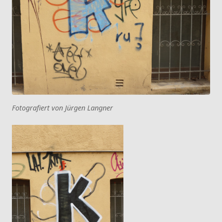
Fotografiert von Jürgen Langner