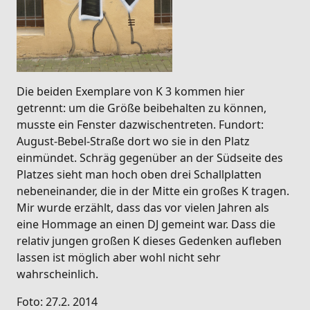
Die beiden Exemplare von K 3 kommen hier
getrennt: um die Größe beibehalten zu können,
musste ein Fenster dazwischentreten. Fundort:
August-Bebel-Straße dort wo sie in den Platz
einmündet. Schräg gegenüber an der Südseite des
Platzes sieht man hoch oben drei Schallplatten
nebeneinander, die in der Mitte ein großes K tragen.
Mir wurde erzählt, dass das vor vielen Jahren als
eine Hommage an einen DJ gemeint war. Dass die
relativ jungen großen K dieses Gedenken aufleben
lassen ist möglich aber wohl nicht sehr
wahrscheinlich.
Foto: 27.2. 2014