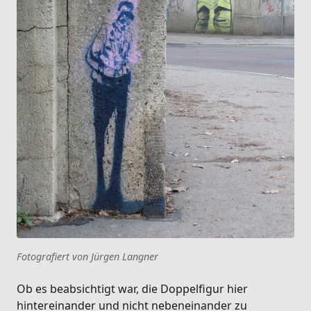
Fotografiert von Jürgen Langner
Ob es beabsichtigt war, die Doppelfigur hier
hintereinander und nicht nebeneinander zu