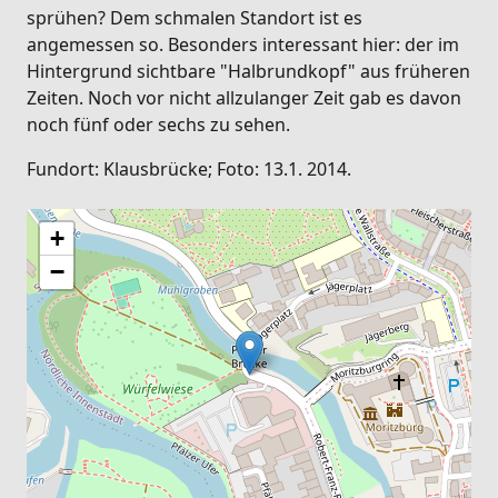
sprühen? Dem schmalen Standort ist es
angemessen so. Besonders interessant hier: der im
Hintergrund sichtbare "Halbrundkopf" aus früheren
Zeiten. Noch vor nicht allzulanger Zeit gab es davon
noch fünf oder sechs zu sehen.
Fundort: Klausbrücke; Foto: 13.1. 2014.
+
−