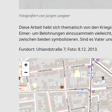
Fotografiert von Jürgen Langner
Diese Arbeit hebt sich thematisch von den Kriegsv
Eimer- um Belohnungen einzusammeln vielleicht, 
zwischen beiden symbolisieren. Sind es Vater un
Fundort: Uhlandstraße 7; Foto: 8.12. 2013.
+
−