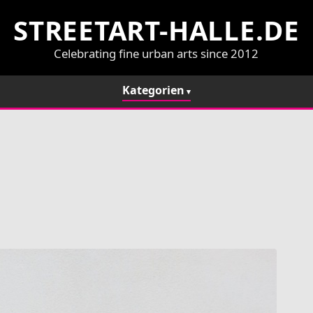
STREETART-HALLE.DE
Celebrating fine urban arts since 2012
Kategorien