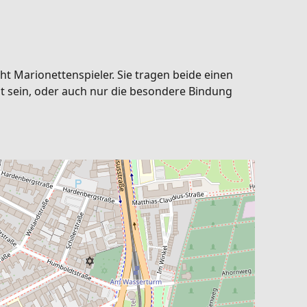
cht Marionettenspieler. Sie tragen beide einen
t sein, oder auch nur die besondere Bindung