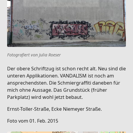
Fotografiert von Julia Roeser
Der obere Schriftzug ist schon recht alt. Neu sind die
unteren Applikationen. VANDALISM ist noch am
ansprechendsten. Die Schmiergraffiti daneben für
mich ohne Aussage. Das Grundstück (früher
Parkplatz) wird wohl jetzt bebaut.
Ernst-Toller-Straße, Ecke Niemeyer Straße.
Foto vom 01. Feb. 2015