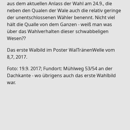
aus dem aktuellen Anlass der Wahl am 24.9., die
neben den Qualen der Wale auch die relativ geringe
der unentschlossenen Wähler benennt. Nicht viel
hält die Qualle von dem Ganzen - weiß man was
über das Wahlverhalten dieser schwabbeligen
Wesen??
Das erste Walbild im Poster WalTränenWelle vom
8,7, 2017.
Foto: 19.9. 2017; Fundort: Mühlweg 53/54 an der
Dachkante - wo übrigens auch das erste Wahlbild
war.