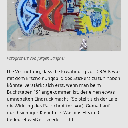
Fotografiert von Jürgen Langner
Die Vermutung, dass die Erwähnung von CRACK was
mit dem Erscheinungsbild des Stickers zu tun haben
könnte, verstärkt sich erst, wenn man beim
Buchstaben "S" angekommen ist, der einen etwas
umnebelten Eindruck macht. (So stellt sich der Laie
die Wirkung des Rauschmittels vor) Gemalt auf
durchsichtiger Klebefolie. Was das HIS im C
bedeutet weiß ich wieder nicht.