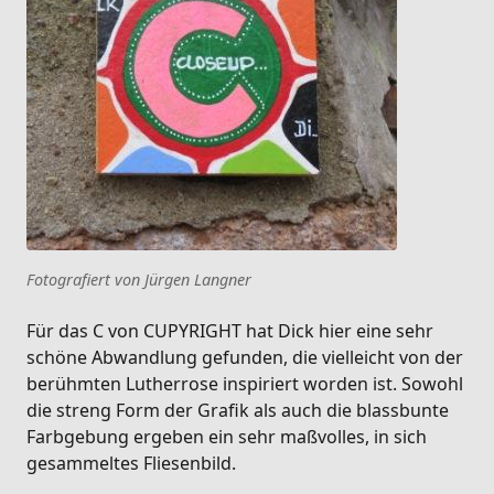
Fotografiert von Jürgen Langner
Für das C von CUPYRIGHT hat Dick hier eine sehr
schöne Abwandlung gefunden, die vielleicht von der
berühmten Lutherrose inspiriert worden ist. Sowohl
die streng Form der Grafik als auch die blassbunte
Farbgebung ergeben ein sehr maßvolles, in sich
gesammeltes Fliesenbild.