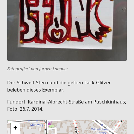
Fotografiert von Jürgen Langner
Der Schweif-Stern und die gelben Lack-Glitzer
beleben dieses Exemplar.
Fundort: Kardinal-Albrecht-Straße am Puschkinhaus;
Foto: 26.7. 2014.
+