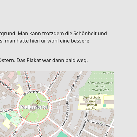
tergrund. Man kann trotzdem die Schönheit und
s, man hatte hierfür wohl eine bessere
Ostern. Das Plakat war dann bald weg.