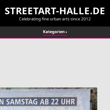
STREETART-HALLE.DE
Celebrating fine urban arts since 2012
Kategorien