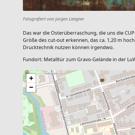
Fotografiert von Jürgen Langner
Das war die Osterüberraschung, die uns die CUP-
Größe des cut-out erkennen, das ca. 1,20 m hoch
Drucktechnik nutzen können irgendwo.
Fundort: Metalltür zum Gravo-Gelände in der LuW
+
−