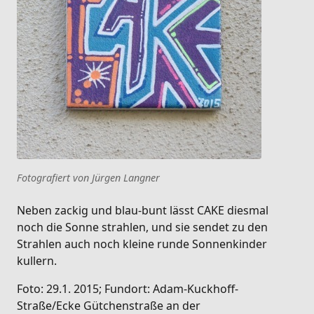
Fotografiert von Jürgen Langner
Neben zackig und blau-bunt lässt CAKE diesmal
noch die Sonne strahlen, und sie sendet zu den
Strahlen auch noch kleine runde Sonnenkinder
kullern.
Foto: 29.1. 2015; Fundort: Adam-Kuckhoff-
Straße/Ecke Gütchenstraße an der