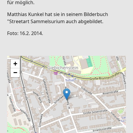
für möglich.
Matthias Kunkel hat sie in seinem Bilderbuch
"Streetart Sammelsurium auch abgebildet.
Foto: 16.2. 2014.
+
−