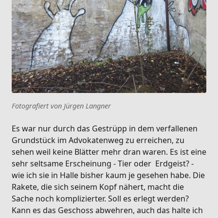
Fotografiert von Jürgen Langner
Es war nur durch das Gestrüpp in dem verfallenen
Grundstück im Advokatenweg zu erreichen, zu
sehen weil keine Blätter mehr dran waren. Es ist eine
sehr seltsame Erscheinung - Tier oder Erdgeist? -
wie ich sie in Halle bisher kaum je gesehen habe. Die
Rakete, die sich seinem Kopf nähert, macht die
Sache noch komplizierter. Soll es erlegt werden?
Kann es das Geschoss abwehren, auch das halte ich