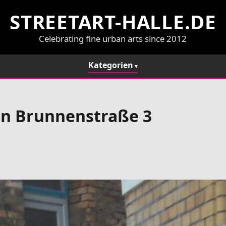
STREETART-HALLE.DE
Celebrating fine urban arts since 2012
Kategorien
en Brunnenstraße 3