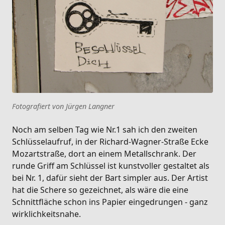
Fotografiert von Jürgen Langner
Noch am selben Tag wie Nr.1 sah ich den zweiten
Schlüsselaufruf, in der Richard-Wagner-Straße Ecke
Mozartstraße, dort an einem Metallschrank. Der
runde Griff am Schlüssel ist kunstvoller gestaltet als
bei Nr. 1, dafür sieht der Bart simpler aus. Der Artist
hat die Schere so gezeichnet, als wäre die eine
Schnittfläche schon ins Papier eingedrungen - ganz
wirklichkeitsnahe.