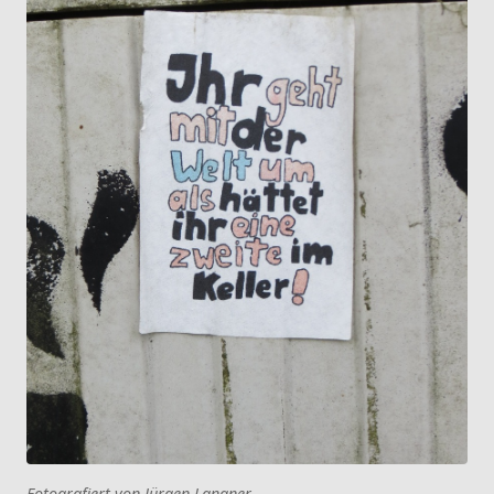
Fotografiert von Jürgen Langner