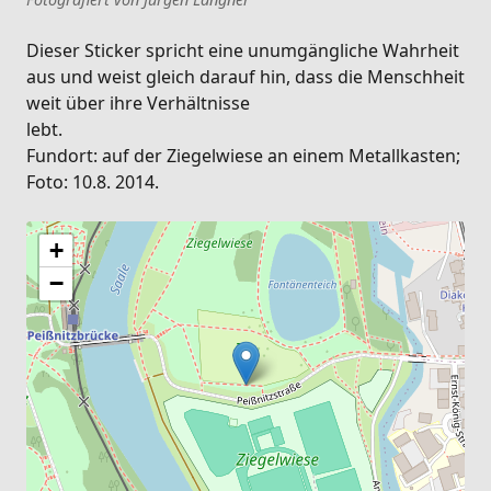
Dieser Sticker spricht eine unumgängliche Wahrheit
aus und weist gleich darauf hin, dass die Menschheit
weit über ihre Verhältnisse
lebt.
Fundort: auf der Ziegelwiese an einem Metallkasten;
Foto: 10.8. 2014.
+
−