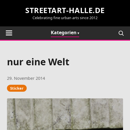
STREETART-HALLE.DE
Celebrating fine urban arts since 2012
Kategorien
nur eine Welt
29. November 2014
Sticker