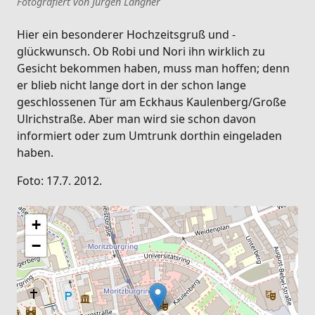
Fotografiert von Jürgen Langner
Hier ein besonderer Hochzeitsgruß und -
glückwunsch. Ob Robi und Nori ihn wirklich zu
Gesicht bekommen haben, muss man hoffen; denn
er blieb nicht lange dort in der schon lange
geschlossenen Tür am Eckhaus Kaulenberg/Große
Ulrichstraße. Aber man wird sie schon davon
informiert oder zum Umtrunk dorthin eingeladen
haben.
Foto: 17.7. 2012.
+
−