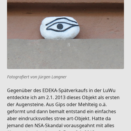
Fotografiert von Jürgen Langner
Gegenüber des EDEKA-Spätverkaufs in der LuWu
entdeckte ich am 2.1. 2013 dieses Objekt als ersten
der Augensteine. Aus Gips oder Mehlteig o.ä.
geformt und dann bemalt entstand ein einfaches
aber eindrucksvolles stree art-Objekt. Hatte da
jemand den NSA-Skandal vorausgeahnt mit alles