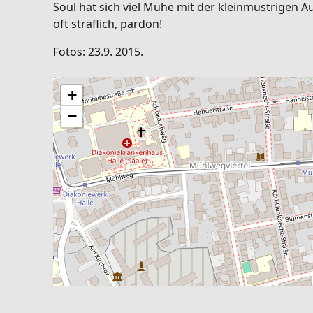
Soul hat sich viel Mühe mit der kleinmustrigen 
oft sträflich, pardon!
Fotos: 23.9. 2015.
+
−