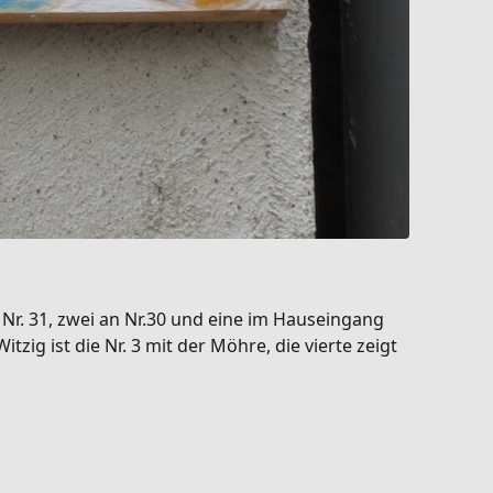
Nr. 31, zwei an Nr.30 und eine im Hauseingang
zig ist die Nr. 3 mit der Möhre, die vierte zeigt