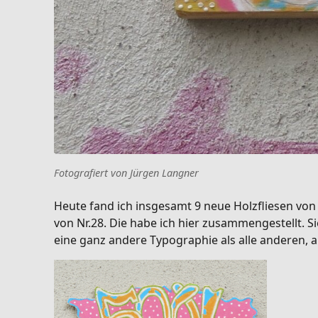
Fotografiert von Jürgen Langner
Heute fand ich insgesamt 9 neue Holzfliesen von
von Nr.28. Die habe ich hier zusammengestellt. Sie
eine ganz andere Typographie als alle anderen, a