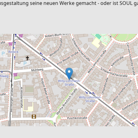
Ausgestaltung seine neuen Werke gemacht - oder ist SOUL ga