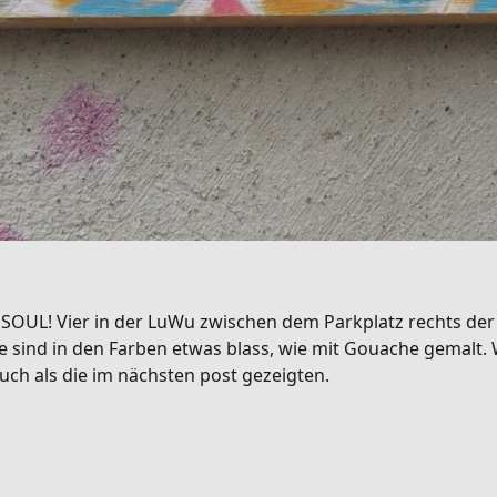
 SOUL! Vier in der LuWu zwischen dem Parkplatz rechts der 
 sind in den Farben etwas blass, wie mit Gouache gemalt. Wit
uch als die im nächsten post gezeigten.