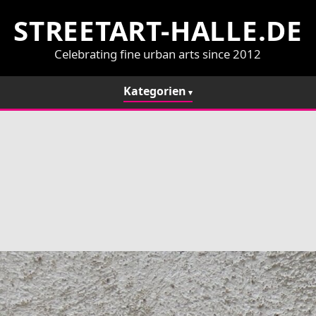
STREETART-HALLE.DE
Celebrating fine urban arts since 2012
Kategorien