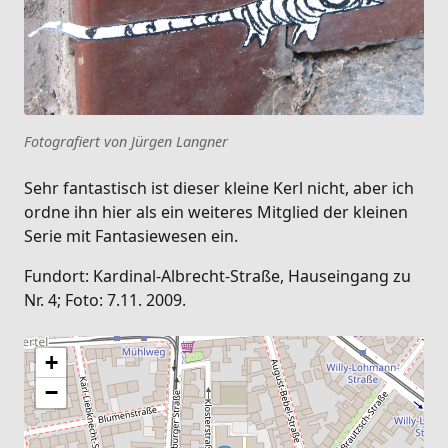
Fotografiert von Jürgen Langner
Sehr fantastisch ist dieser kleine Kerl nicht, aber ich
ordne ihn hier als ein weiteres Mitglied der kleinen
Serie mit Fantasiewesen ein.
Fundort: Kardinal-Albrecht-Straße, Hauseingang zu
Nr. 4; Foto: 7.11. 2009.
+
−