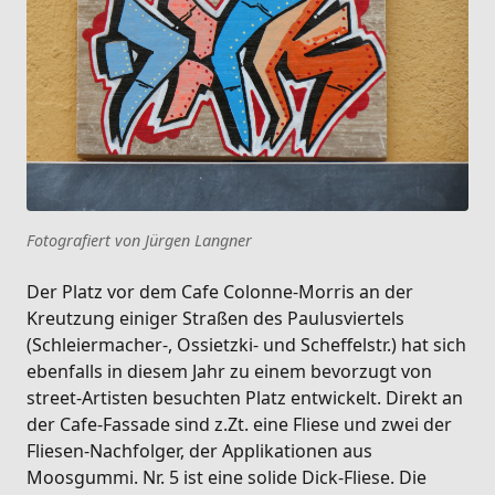
Fotografiert von Jürgen Langner
Der Platz vor dem Cafe Colonne-Morris an der
Kreutzung einiger Straßen des Paulusviertels
(Schleiermacher-, Ossietzki- und Scheffelstr.) hat sich
ebenfalls in diesem Jahr zu einem bevorzugt von
street-Artisten besuchten Platz entwickelt. Direkt an
der Cafe-Fassade sind z.Zt. eine Fliese und zwei der
Fliesen-Nachfolger, der Applikationen aus
Moosgummi. Nr. 5 ist eine solide Dick-Fliese. Die