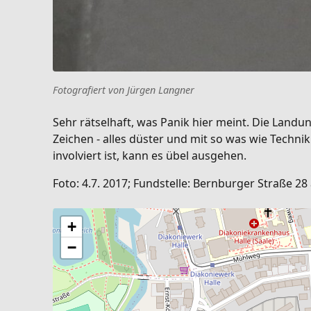
Fotografiert von Jürgen Langner
Sehr rätselhaft, was Panik hier meint. Die Landu
Zeichen - alles düster und mit so was wie Techni
involviert ist, kann es übel ausgehen.
Foto: 4.7. 2017; Fundstelle: Bernburger Straße
+
−