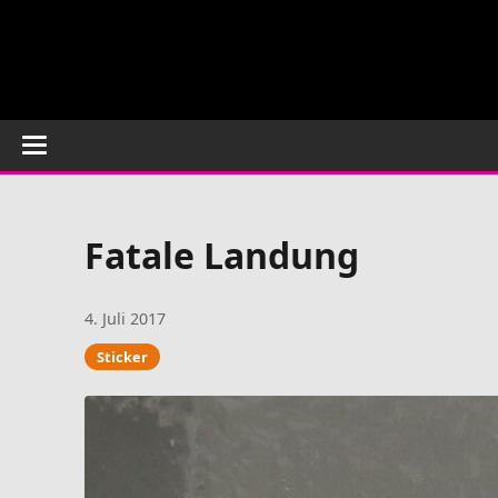
Fatale Landung
4. Juli 2017
Sticker