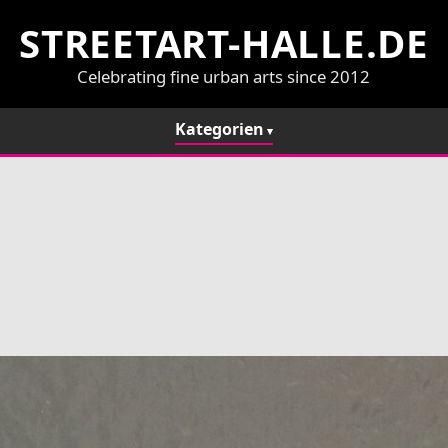
STREETART-HALLE.DE
Celebrating fine urban arts since 2012
Kategorien