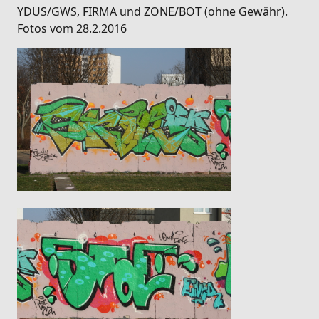
YDUS/GWS, FIRMA und ZONE/BOT (ohne Gewähr).
Fotos vom 28.2.2016