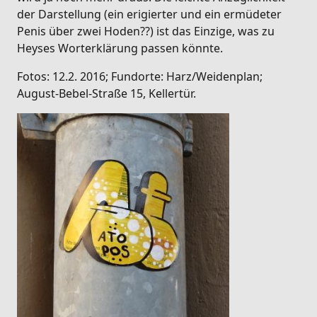
der Darstellung (ein erigierter und ein ermüdeter
Penis über zwei Hoden??) ist das Einzige, was zu
Heyses Worterklärung passen könnte.
Fotos: 12.2. 2016; Fundorte: Harz/Weidenplan;
August-Bebel-Straße 15, Kellertür.